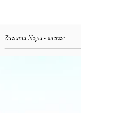
Zuzanna Nogal - wiersze