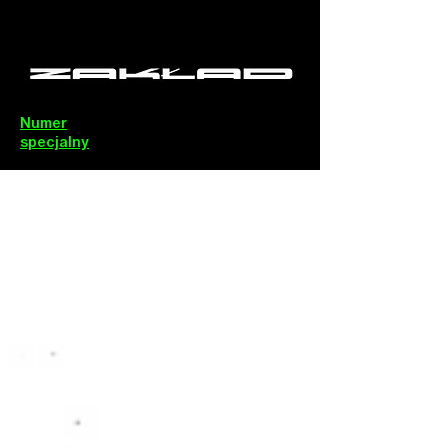
Numer
specjalny