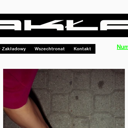
Num
ł Zakładowy
Wszechtronat
Kontakt