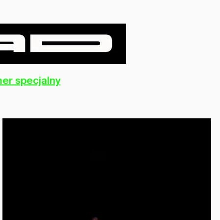
er specjalny