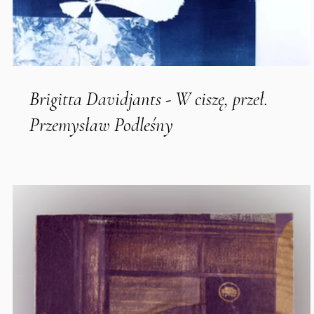
Brigitta Davidjants - W ciszę, przeł.
Przemysław Podleśny