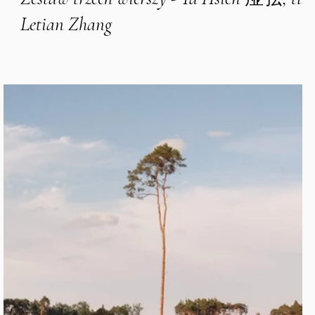
Letian Zhang