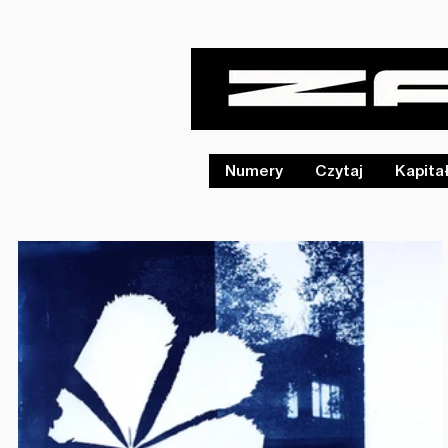
Numery
Czytaj
Kapita