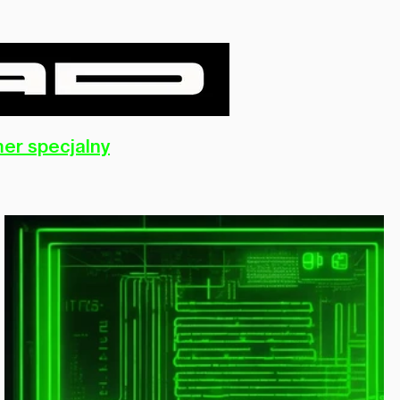
er specjalny