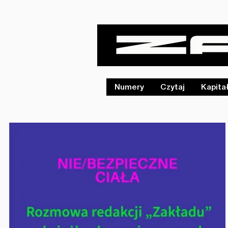
Numery
Czytaj
Kapita