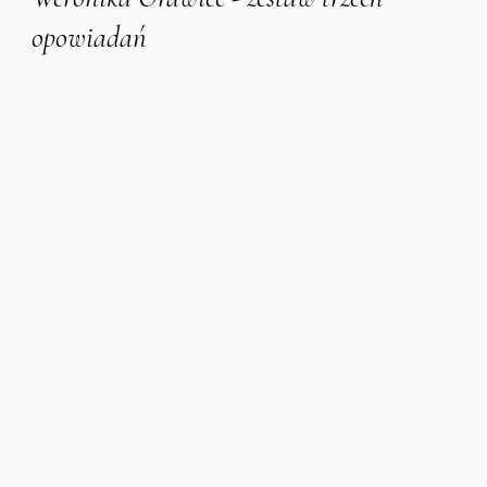
opowiadań