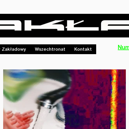
Num
ł Zakładowy
Wszechtronat
Kontakt