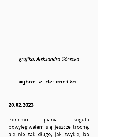
grafika, Aleksandra Górecka
...wybór z dziennika.
20.02.2023
Pomimo piania koguta 
powylegiwałem się jeszcze trochę, 
ale nie tak długo, jak zwykle, bo 