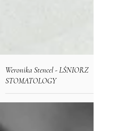
Weronika Stencel - LŚNIORZ
STOMATOLOGY