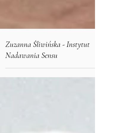
Zuzanna Śliwińska - Instytut
Nadawania Sensu