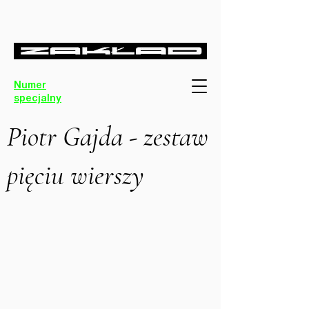
Numer
specjalny
Piotr Gajda - zestaw
pięciu wierszy