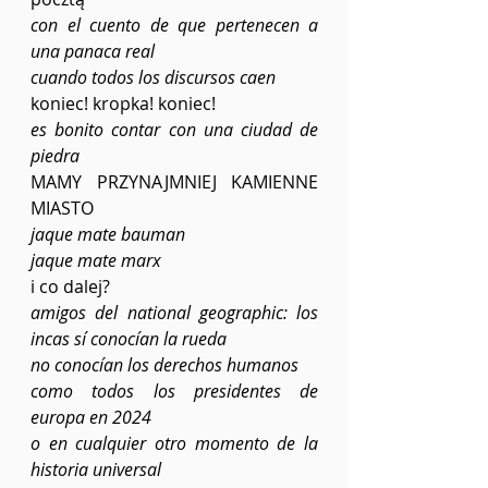
con el cuento de que pertenecen a 
una panaca real
cuando todos los discursos caen
koniec! kropka! koniec!
es bonito contar con una ciudad de 
piedra
MAMY PRZYNAJMNIEJ KAMIENNE 
MIASTO
jaque mate bauman
jaque mate marx
i co dalej?
amigos del national geographic: los 
incas sí conocían la rueda
no conocían los derechos humanos
como todos los presidentes de 
europa en 2024
o en cualquier otro momento de la 
historia universal