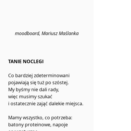
moodboard, Mariusz Maślanka
TANIE NOCLEGI
Co bardziej zdeterminowani
pojawiają się tuż po szóstej.
My byśmy nie dali rady,
więc musimy szukać 
i ostatecznie zająć dalekie miejsca.
Mamy wszystko, co potrzeba:
batony proteinowe, napoje 