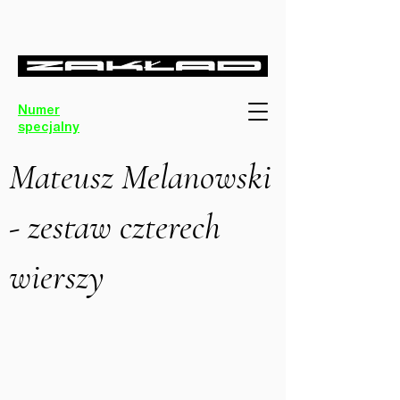
Numer
specjalny
Mateusz Melanowski
- zestaw czterech
wierszy