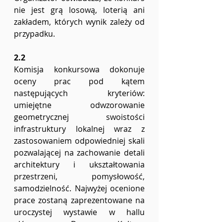
nie jest grą losową, loterią ani 
zakładem, których wynik zależy od 
przypadku. 
2.2
Komisja konkursowa dokonuje 
oceny prac pod kątem 
następujących kryteriów: 
umiejętne odwzorowanie 
geometrycznej swoistości 
infrastruktury lokalnej wraz z 
zastosowaniem odpowiedniej skali 
pozwalającej na zachowanie detali 
architektury i ukształtowania 
przestrzeni, pomysłowość, 
samodzielność. Najwyżej ocenione 
prace zostaną zaprezentowane na 
uroczystej wystawie w hallu 