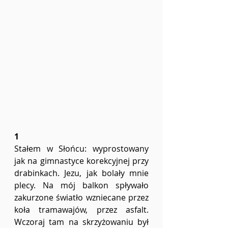
1
Stałem w Słońcu: wyprostowany 
jak na gimnastyce korekcyjnej przy 
drabinkach. Jezu, jak bolały mnie 
plecy. Na mój balkon spływało 
zakurzone światło wzniecane przez 
koła tramawajów, przez asfalt. 
Wczoraj tam na skrzyżowaniu był 