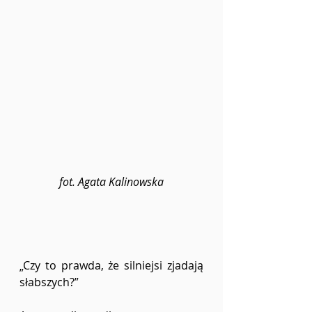
fot. Agata Kalinowska
„Czy to prawda, że ​silniejsi zjadają 
słabszych?”