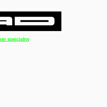
er specjalny