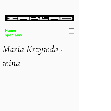
Numer
specjalny
Maria Krzywda -
wina