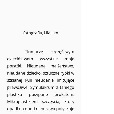
fotografia, Lila Len
	Tłumaczę szczęśliwym 
dzieciństwem wszystkie moje 
porażki. Nieudane małżeństwo, 
nieudane dziecko, sztuczne rybki w 
szklanej kuli nieudanie imitujące 
prawdziwe. Symulakrum z taniego 
plastiku posypane brokatem. 
Mikroplastikiem szczęścia, który 
opadł na dno i niemrawo połyskuje 