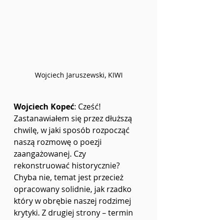
Wojciech Jaruszewski, KIWI
Wojciech Kopeć
: Cześć! 
Zastanawiałem się przez dłuższą 
chwilę, w jaki sposób rozpocząć 
naszą rozmowę o poezji 
zaangażowanej. Czy 
rekonstruować historycznie? 
Chyba nie, temat jest przecież 
opracowany solidnie, jak rzadko 
który w obrębie naszej rodzimej 
krytyki. Z drugiej strony – termin 