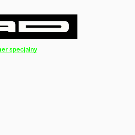
er specjalny