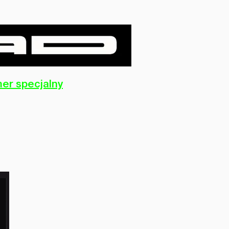
er specjalny