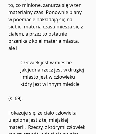
to, co minione, zanurza się w ten 
materialny czas. Ponownie plany 
w poemacie nakładają się na 
siebie, materia czasu miesza się z 
ciałem, a przez to ostatnie 
przenika z kolei materia miasta, 
ale i:
Człowiek jest w mieście
jak jedna rzecz jest w drugiej
i miasto jest w człowieku
który jest w innym mieście
(s. 69).
I okazuje się, że ciało człowieka 
ulepione jest z tej miejskiej 
materii.  Rzeczy, z którymi człowiek 