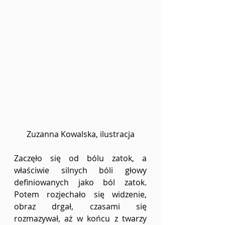
Zuzanna Kowalska, ilustracja
Zaczęło się od bólu zatok, a 
właściwie silnych bóli głowy 
definiowanych jako ból zatok. 
Potem rozjechało się widzenie, 
obraz drgał, czasami się 
rozmazywał, aż w końcu z twarzy 