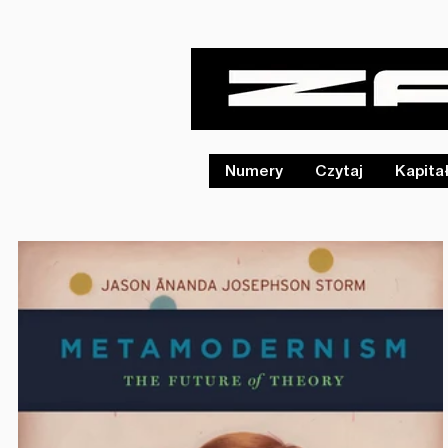
Numery
Czytaj
Kapita