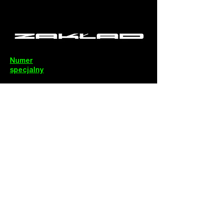
Numer
specjalny