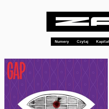
Numery
Czytaj
Kapita