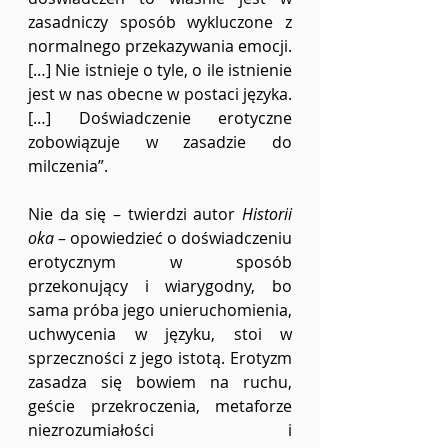
zasadniczy sposób wykluczone z 
normalnego przekazywania emocji. 
[…] Nie istnieje o tyle, o ile istnienie 
jest w nas obecne w postaci języka. 
[…] Doświadczenie erotyczne 
zobowiązuje w zasadzie do 
milczenia”.
Nie da się – twierdzi autor 
Historii 
oka
 – opowiedzieć o doświadczeniu 
erotycznym w sposób 
przekonujący i wiarygodny, bo 
sama próba jego unieruchomienia, 
uchwycenia w języku, stoi w 
sprzeczności z jego istotą. Erotyzm 
zasadza się bowiem na ruchu, 
geście przekroczenia, metaforze 
niezrozumiałości i 