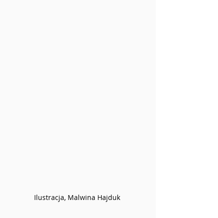
Ilustracja, Malwina Hajduk 