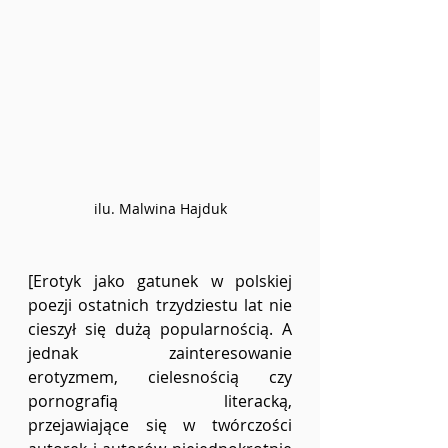
ilu. Malwina Hajduk
[Erotyk jako gatunek w polskiej 
poezji ostatnich trzydziestu lat nie 
cieszył się dużą popularnością. A 
jednak zainteresowanie 
erotyzmem, cielesnością czy 
pornografią literacką, 
przejawiające się w twórczości 