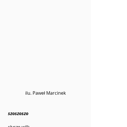
ilu. Paweł Marcinek
szoszoszo