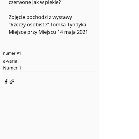
czerwone jak w piekle?
Zdjęcie pochodzi z wystawy 
"Rzeczy osobiste" Tomka Tyndyka 
Miejsce przy Miejscu 14 maja 2021 
numer #1
a-varia
Numer 1