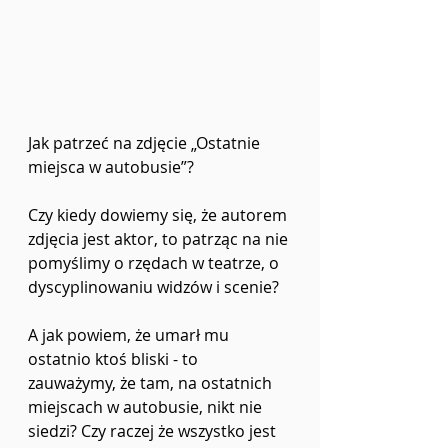
Jak patrzeć na zdjęcie „Ostatnie 
miejsca w autobusie”?
Czy kiedy dowiemy się, że autorem 
zdjęcia jest aktor, to patrząc na nie 
pomyślimy o rzędach w teatrze, o 
dyscyplinowaniu widzów i scenie? 
A jak powiem, że umarł mu 
ostatnio ktoś bliski - to 
zauważymy, że tam, na ostatnich 
miejscach w autobusie, nikt nie 
siedzi? Czy raczej że wszystko jest 