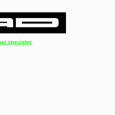
er specjalny