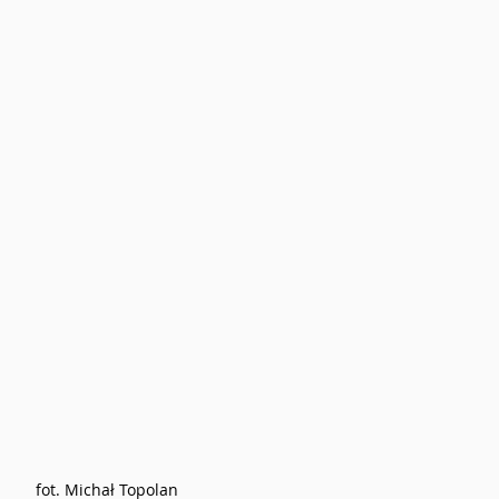
fot. Michał Topolan