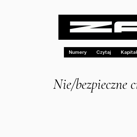
Numery
Czytaj
Kapita
Nie/bezpieczne c