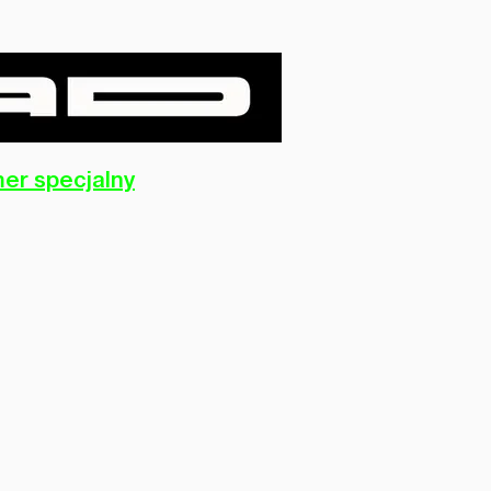
er specjalny