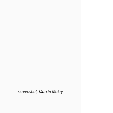
screenshot, Marcin Mokry