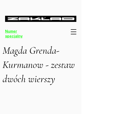
Numer
specjalny
Magda Grenda-
Kurmanow - zestaw
dwóch wierszy