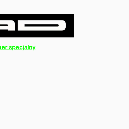
er specjalny