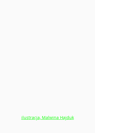
ilustracja, Malwina Hajduk