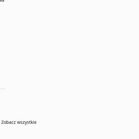
Zobacz wszystkie