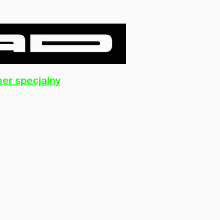
er specjalny