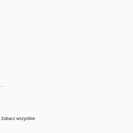
Zobacz wszystkie