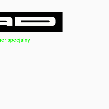
er specjalny