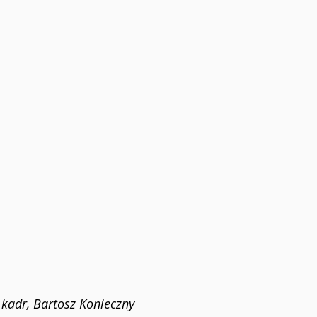
kadr, Bartosz Konieczny