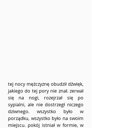
tej nocy mężczyznę obudził dźwięk, 
jakiego do tej pory nie znał. zerwał 
się na nogi, rozejrzał się po 
sypialni, ale nie dostrzegł niczego 
dziwnego. wszystko było w 
porządku, wszystko było na swoim 
miejscu. pokój istniał w formie, w 