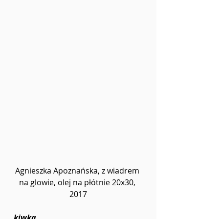
Agnieszka Apoznańska, z wiadrem 
na glowie, olej na płótnie 20x30, 
2017
kiwka 