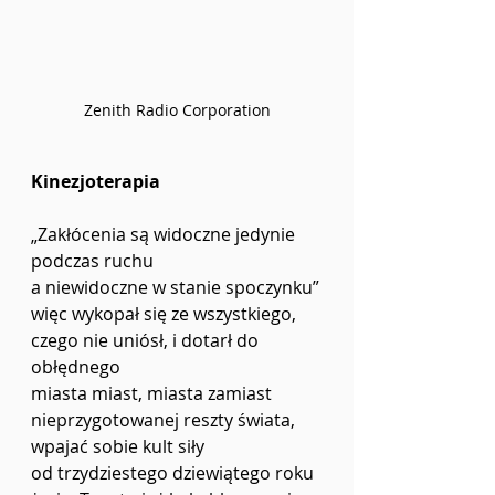
Zenith Radio Corporation
Kinezjoterapia
„Zakłócenia są widoczne jedynie 
podczas ruchu
a niewidoczne w stanie spoczynku”
więc wykopał się ze wszystkiego,
czego nie uniósł, i dotarł do 
obłędnego
miasta miast, miasta zamiast
nieprzygotowanej reszty świata,
wpajać sobie kult siły
od trzydziestego dziewiątego roku