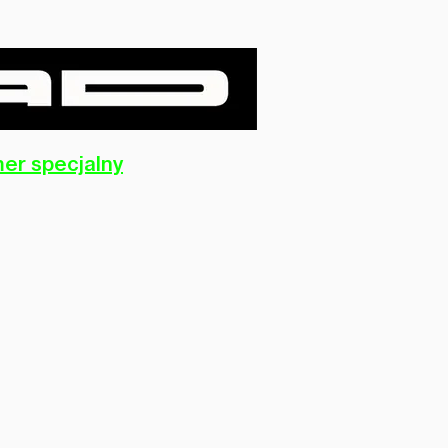
er specjalny