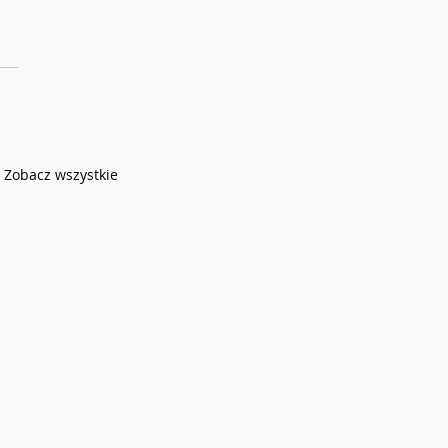
Zobacz wszystkie