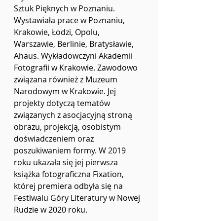
Sztuk Pięknych w Poznaniu. 
Wystawiała prace w Poznaniu, 
Krakowie, Łodzi, Opolu, 
Warszawie, Berlinie, Bratysławie, 
Ahaus. Wykładowczyni Akademii 
Fotografii w Krakowie. Zawodowo 
związana również z Muzeum 
Narodowym w Krakowie. Jej 
projekty dotyczą tematów 
związanych z asocjacyjną stroną 
obrazu, projekcją, osobistym 
doświadczeniem oraz 
poszukiwaniem formy. W 2019 
roku ukazała się jej pierwsza 
książka fotograficzna Fixation, 
której premiera odbyła się na 
Festiwalu Góry Literatury w Nowej 
Rudzie w 2020 roku.