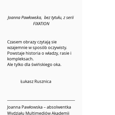
Joanna Pawłowska,  bez tytułu, z serii 
FIXATION
Czasem obrazy czytają sie 
wzajemnie w sposób oczywisty. 
Powstaje historia o władzy, rasie i 
kompleksach. 
Ale tylko dla świńskiego oka. 
	   Łukasz Rusznica 
Joanna Pawłowska – absolwentka 
Wydziału Multimediów Akademii 