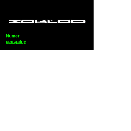
Numer
specjalny